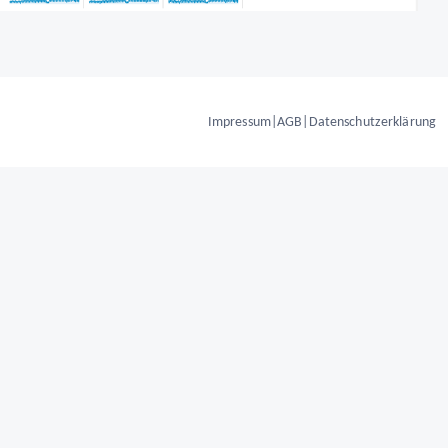
Impressum
|
AGB
|
Datenschutzerklärung